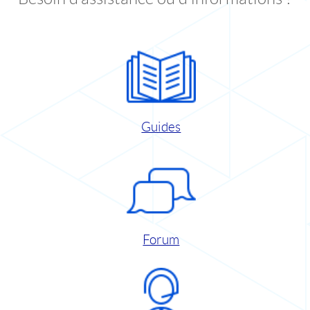
Guides
Forum